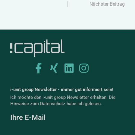
Nächster Beitrag
i-unit group Newsletter - immer gut informiert sein!
Ich möchte den i-unit group Newsletter erhalten. Die
Hinweise zum Datenschutz habe ich gelesen.
Ihre E-Mail