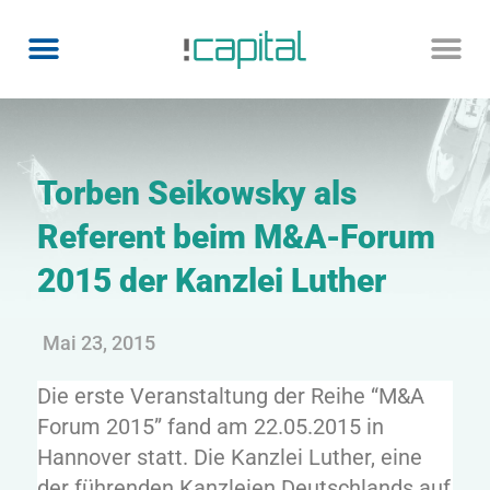
Torben Seikowsky als
Referent beim M&A-Forum
2015 der Kanzlei Luther
Mai 23, 2015
Die erste Veranstaltung der Reihe “M&A
Forum 2015” fand am 22.05.2015 in
Hannover statt. Die Kanzlei Luther, eine
der führenden Kanzleien Deutschlands auf