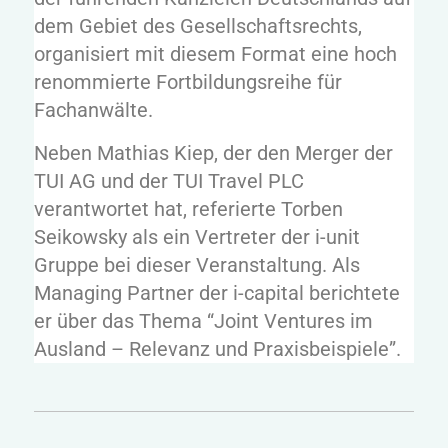
dem Gebiet des Gesellschaftsrechts,
organisiert mit diesem Format eine hoch
renommierte Fortbildungsreihe für
Fachanwälte.
Neben Mathias Kiep, der den Merger der
TUI AG und der TUI Travel PLC
verantwortet hat, referierte Torben
Seikowsky als ein Vertreter der i-unit
Gruppe bei dieser Veranstaltung. Als
Managing Partner der i-capital berichtete
er über das Thema “Joint Ventures im
Ausland – Relevanz und Praxisbeispiele”.