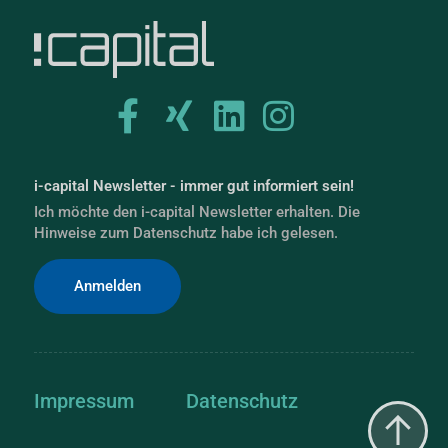
i-capital Newsletter - immer gut informiert sein!
Ich möchte den i-capital Newsletter erhalten. Die
Hinweise zum Datenschutz habe ich gelesen.
Anmelden
Impressum
Datenschutz