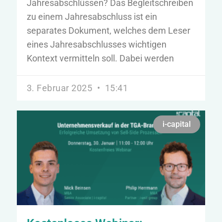
Jahresabschlüssen? Das Begleitschreiben
zu einem Jahresabschluss ist ein
separates Dokument, welches dem Leser
eines Jahresabschlusses wichtigen
Kontext vermitteln soll. Dabei werden
3. Februar 2025
15:41
i-capital