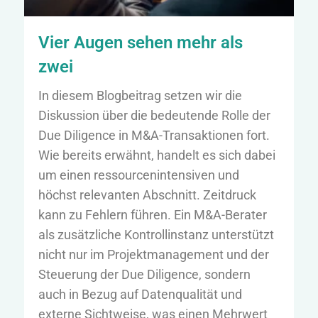
Vier Augen sehen mehr als
zwei
In diesem Blogbeitrag setzen wir die
Diskussion über die bedeutende Rolle der
Due Diligence in M&A-Transaktionen fort.
Wie bereits erwähnt, handelt es sich dabei
um einen ressourcenintensiven und
höchst relevanten Abschnitt. Zeitdruck
kann zu Fehlern führen. Ein M&A-Berater
als zusätzliche Kontrollinstanz unterstützt
nicht nur im Projektmanagement und der
Steuerung der Due Diligence, sondern
auch in Bezug auf Datenqualität und
externe Sichtweise, was einen Mehrwert