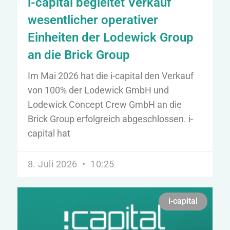
i-capital begleitet Verkauf
wesentlicher operativer
Einheiten der Lodewick Group
an die Brick Group
Im Mai 2026 hat die i-capital den Verkauf
von 100% der Lodewick GmbH und
Lodewick Concept Crew GmbH an die
Brick Group erfolgreich abgeschlossen. i-
capital hat
8. Juli 2026
10:25
i-capital