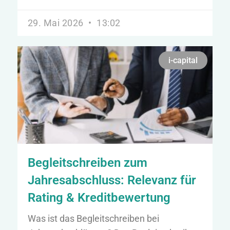
29. Mai 2026
13:02
i-capital
Begleitschreiben zum
Jahresabschluss: Relevanz für
Rating & Kreditbewertung
Was ist das Begleitschreiben bei