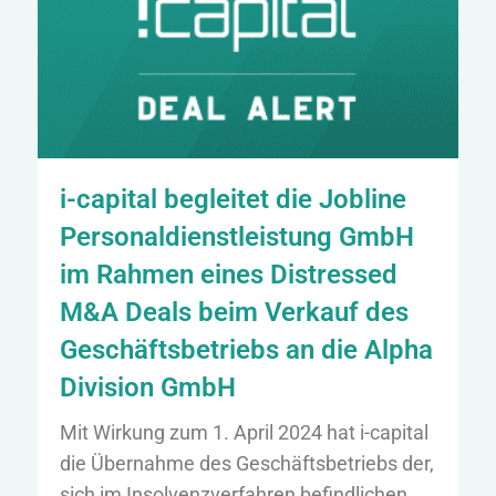
i-capital begleitet die Jobline
Personaldienstleistung GmbH
im Rahmen eines Distressed
M&A Deals beim Verkauf des
Geschäftsbetriebs an die Alpha
Division GmbH
Mit Wirkung zum 1. April 2024 hat i-capital
die Übernahme des Geschäftsbetriebs der,
sich im Insolvenzverfahren befindlichen,