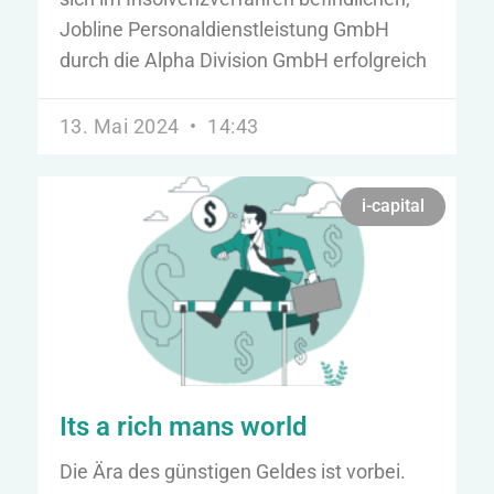
Jobline Personaldienstleistung GmbH
durch die Alpha Division GmbH erfolgreich
13. Mai 2024
14:43
i-capital
Its a rich mans world
Die Ära des günstigen Geldes ist vorbei.