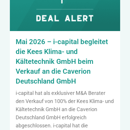
Mai 2026 – i-capital begleitet
die Kees Klima- und
Kältetechnik GmbH beim
Verkauf an die Caverion
Deutschland GmbH
i-capital hat als exklusiver M&A Berater
den Verkauf von 100% der Kees Klima- und
Kältetechnik GmbH an die Caverion
Deutschland GmbH erfolgreich
abgeschlossen. i-capital hat die