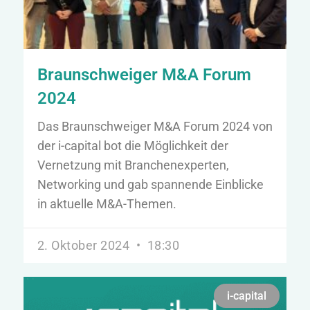
Braunschweiger M&A Forum
2024
Das Braunschweiger M&A Forum 2024 von
der i-capital bot die Möglichkeit der
Vernetzung mit Branchenexperten,
Networking und gab spannende Einblicke
in aktuelle M&A-Themen.
2. Oktober 2024
18:30
i-capital