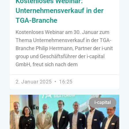
Kostenloses Webinar:
Unternehmensverkauf in der
TGA-Branche
Kostenloses Webinar am 30. Januar zum
Thema Unternehmensverkauf in der TGA-
Branche Philip Herrmann, Partner der i-unit
group und Geschäftsführer der i-capital
GmbH, freut sich nach dem
2. Januar 2025
16:25
i-capital