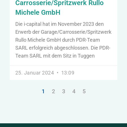
Carrosserie/Spritzwerk Rullo
Michele GmbH
Die i-capital hat im November 2023 den
Erwerb der Garage/Carrosserie/Spritzwerk
Rullo Michele GmbH durch PDR-Team
SARL erfolgreich abgeschlossen. Die PDR-
Team SARL mit dem Sitz in Tuggen
25. Januar 2024
13:09
1
2
3
4
5