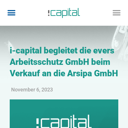
i-capital begleitet die evers
Arbeitsschutz GmbH beim
Verkauf an die Arsipa GmbH
November 6, 2023