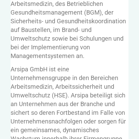
Arbeitsmedizin, des Betrieblichen
Gesundheitsmanagement (BGM), der
Sicherheits- und Gesundheitskoordination
auf Baustellen, im Brand- und
Umweltschutz sowie bei Schulungen und
bei der Implementierung von
Managementsystemen an.
Arsipa GmbH ist eine
Unternehmensgruppe in den Bereichen
Arbeitsmedizin, Arbeitssicherheit und
Umweltschutz (HSE). Arsipa beteiligt sich
an Unternehmen aus der Branche und
sichert so deren Fortbestand im Falle von
Unternehmensnachfolgen oder sorgen für
ein gemeinsames, dynamisches
Wachstum innerhalb ihrer Firmengruppe.