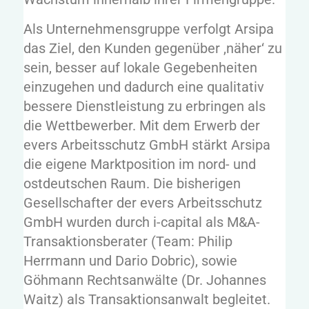
Als Unternehmensgruppe verfolgt Arsipa
das Ziel, den Kunden gegenüber ‚näher‘ zu
sein, besser auf lokale Gegebenheiten
einzugehen und dadurch eine qualitativ
bessere Dienstleistung zu erbringen als
die Wettbewerber. Mit dem Erwerb der
evers Arbeitsschutz GmbH stärkt Arsipa
die eigene Marktposition im nord- und
ostdeutschen Raum. Die bisherigen
Gesellschafter der evers Arbeitsschutz
GmbH wurden durch i-capital als M&A-
Transaktionsberater (Team: Philip
Herrmann und Dario Dobric), sowie
Göhmann Rechtsanwälte (Dr. Johannes
Waitz) als Transaktionsanwalt begleitet.