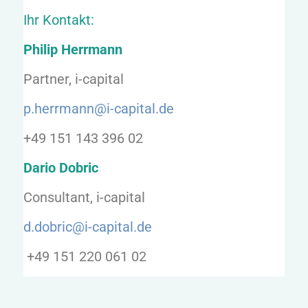
Ihr Kontakt:
Philip Herrmann
Partner, i-capital
p.herrmann@i-capital.de
+49 151 143 396 02
Dario Dobric
Consultant, i-capital
d.dobric@i-capital.de
+49 151 220 061 02