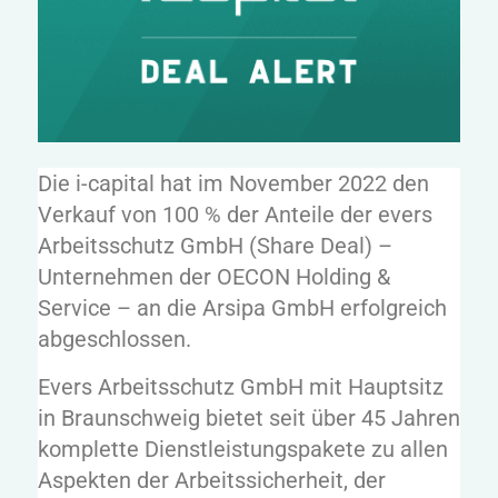
Die i-capital hat im November 2022 den
Verkauf von 100 % der Anteile der evers
Arbeitsschutz GmbH (Share Deal) –
Unternehmen der OECON Holding &
Service – an die Arsipa GmbH erfolgreich
abgeschlossen.
Evers Arbeitsschutz GmbH mit Hauptsitz
in Braunschweig bietet seit über 45 Jahren
komplette Dienstleistungspakete zu allen
Aspekten der Arbeitssicherheit, der