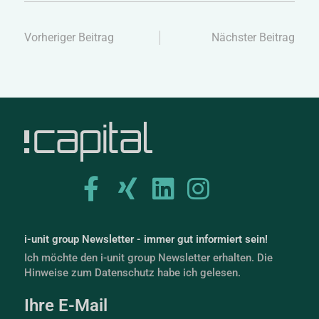
Vorheriger Beitrag
Nächster Beitrag
i-unit group Newsletter - immer gut informiert sein!
Ich möchte den i-unit group Newsletter erhalten. Die
Hinweise zum Datenschutz habe ich gelesen.
Ihre E-Mail