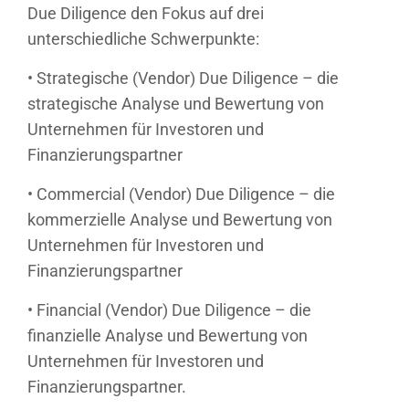
Due Diligence den Fokus auf drei
unterschiedliche Schwerpunkte:
• Strategische (Vendor) Due Diligence – die
strategische Analyse und Bewertung von
Unternehmen für Investoren und
Finanzierungspartner
• Commercial (Vendor) Due Diligence – die
kommerzielle Analyse und Bewertung von
Unternehmen für Investoren und
Finanzierungspartner
• Financial (Vendor) Due Diligence – die
finanzielle Analyse und Bewertung von
Unternehmen für Investoren und
Finanzierungspartner.