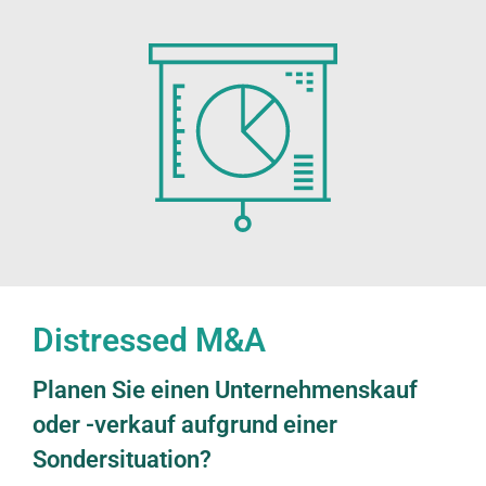
Distressed M&A
Planen Sie einen Unternehmenskauf
oder -verkauf aufgrund einer
Sondersituation?