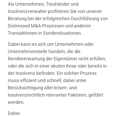
Als Unternehmen, Treuhänder und
Insolvenzverwalter profitieren Sie von unserer
Beratung bei der erfolgreichen Durchführung von
Distressed M&A-Prozessen und anderen
Transaktionen in Sondersituationen.
Dabei kann es sich um Unternehmen oder
Unternehmensteile handeln, die die
Renditeerwartung der Eigentümer nicht erfüllen,
oder die sich in einer akuten Krise oder bereits in
der Insolvenz befinden. Ein solcher Prozess
muss effizient und schnell, dabei unter
Berücksichtigung aller krisen- und
insolvenzrechtlich relevanter Faktoren, geführt
werden.
Daher