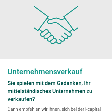
Unternehmensverkauf
Sie spielen mit dem Gedanken, Ihr
mittelständisches Unternehmen zu
verkaufen?
Dann empfehlen wir Ihnen, sich bei der i-capital