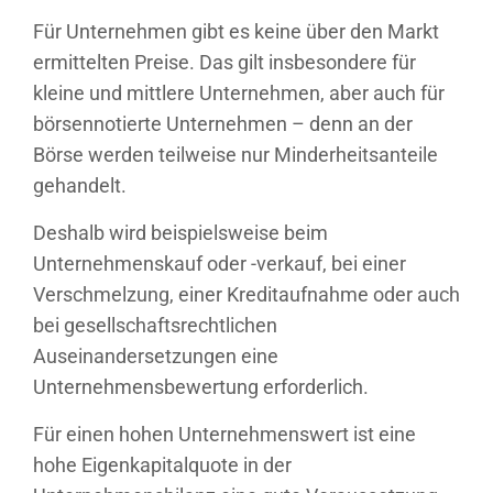
Für Unternehmen gibt es keine über den Markt
ermittelten Preise. Das gilt insbesondere für
kleine und mittlere Unternehmen, aber auch für
börsennotierte Unternehmen – denn an der
Börse werden teilweise nur Minderheitsanteile
gehandelt.
Deshalb wird beispielsweise beim
Unternehmenskauf oder -verkauf, bei einer
Verschmelzung, einer Kreditaufnahme oder auch
bei gesellschaftsrechtlichen
Auseinandersetzungen eine
Unternehmensbewertung erforderlich.
Für einen hohen Unternehmenswert ist eine
hohe Eigenkapitalquote in der