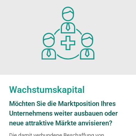
Wachstumskapital
Möchten Sie die Marktposition Ihres
Unternehmens weiter ausbauen oder
neue attraktive Märkte anvisieren?
Die damit verbundene Beschaffung von