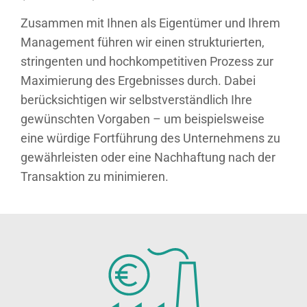
Zusammen mit Ihnen als Eigentümer und Ihrem
Management führen wir einen strukturierten,
stringenten und hochkompetitiven Prozess zur
Maximierung des Ergebnisses durch. Dabei
berücksichtigen wir selbstverständlich Ihre
gewünschten Vorgaben – um beispielsweise
eine würdige Fortführung des Unternehmens zu
gewährleisten oder eine Nachhaftung nach der
Transaktion zu minimieren.