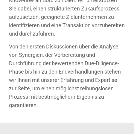
Know-how an Bord zu holen. Wir unterstützen
Sie dabei, einen strukturierten Zukaufsprozess
aufzusetzen, geeignete Zielunternehmen zu
identifizieren und eine Transaktion vorzubereiten
und durchzuführen.
Von den ersten Diskussionen über die Analyse
von Synergien, der Vorbereitung und
Durchführung der bewertenden Due-Diligence-
Phase bis hin zu den Endverhandlungen stehen
wir Ihnen mit unserer Erfahrung und Expertise
zur Seite, um einen möglichst reibungslosen
Prozess mit bestmöglichem Ergebnis zu
garantieren.