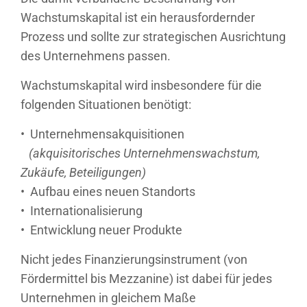
Wachstumskapital ist ein herausfordernder
Prozess und sollte zur strategischen Ausrichtung
des Unternehmens passen.
Wachstumskapital wird insbesondere für die
folgenden Situationen benötigt:
• Unternehmensakquisitionen
(akquisitorisches Unternehmenswachstum,
Zukäufe, Beteiligungen)
• Aufbau eines neuen Standorts
• Internationalisierung
• Entwicklung neuer Produkte
Nicht jedes Finanzierungsinstrument (von
Fördermittel bis Mezzanine) ist dabei für jedes
Unternehmen in gleichem Maße