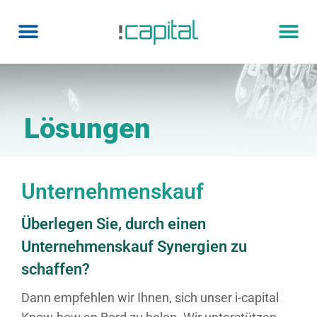
Lösungen
Unternehmenskauf
Überlegen Sie, durch einen
Unternehmenskauf Synergien zu
schaffen?
Dann empfehlen wir Ihnen, sich unser i-capital