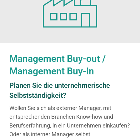
Management Buy-out /
Management Buy-in
Planen Sie die unternehmerische
Selbstständigkeit?
Wollen Sie sich als externer Manager, mit
entsprechenden Branchen Know-how und
Berufserfahrung, in ein Unternehmen einkaufen?
Oder als interner Manager selbst