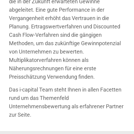
die in der Zukunft erwarteten Gewinne
abgeleitet. Eine gute Performance in der
Vergangenheit erhöht das Vertrauen in die
Planung. Ertragswertverfahren und Discounted
Cash Flow-Verfahren sind die gängigen
Methoden, um das zukünftige Gewinnpotenzial
von Unternehmen zu bewerten.
Multiplikatorverfahren können als
Näherungsrechnungen für eine erste
Preisschätzung Verwendung finden.
Das i-capital Team steht Ihnen in allen Facetten
rund um das Themenfeld
Unternehmensbewertung als erfahrener Partner
zur Seite.