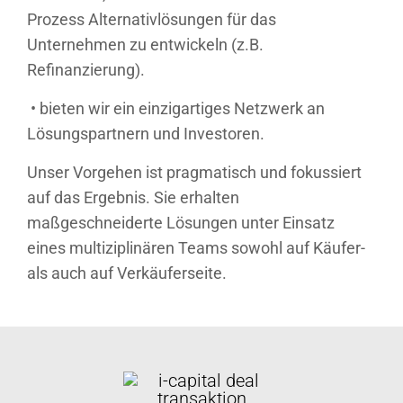
Prozess Alternativlösungen für das
Unternehmen zu entwickeln (z.B.
Refinanzierung).
• bieten wir ein einzigartiges Netzwerk an
Lösungspartnern und Investoren.
Unser Vorgehen ist pragmatisch und fokussiert
auf das Ergebnis. Sie erhalten
maßgeschneiderte Lösungen unter Einsatz
eines multiziplinären Teams sowohl auf Käufer-
als auch auf Verkäuferseite.