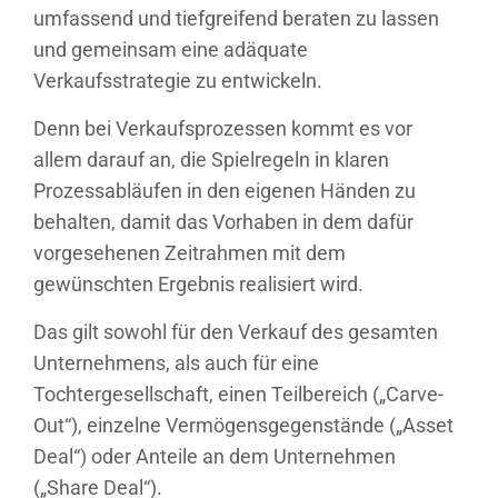
umfassend und tiefgreifend beraten zu lassen
und gemeinsam eine adäquate
Verkaufsstrategie zu entwickeln.
Denn bei Verkaufsprozessen kommt es vor
allem darauf an, die Spielregeln in klaren
Prozessabläufen in den eigenen Händen zu
behalten, damit das Vorhaben in dem dafür
vorgesehenen Zeitrahmen mit dem
gewünschten Ergebnis realisiert wird.
Das gilt sowohl für den Verkauf des gesamten
Unternehmens, als auch für eine
Tochtergesellschaft, einen Teilbereich („Carve-
Out“), einzelne Vermögensgegenstände („Asset
Deal“) oder Anteile an dem Unternehmen
(„Share Deal“).