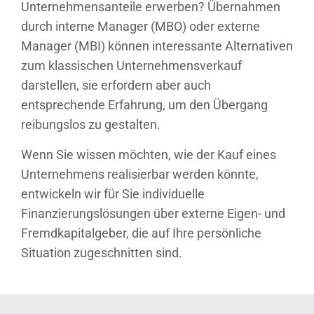
Unternehmensanteile erwerben? Übernahmen
durch interne Manager (MBO) oder externe
Manager (MBI) können interessante Alternativen
zum klassischen Unternehmensverkauf
darstellen, sie erfordern aber auch
entsprechende Erfahrung, um den Übergang
reibungslos zu gestalten.
Wenn Sie wissen möchten, wie der Kauf eines
Unternehmens realisierbar werden könnte,
entwickeln wir für Sie individuelle
Finanzierungslösungen über externe Eigen- und
Fremdkapitalgeber, die auf Ihre persönliche
Situation zugeschnitten sind.