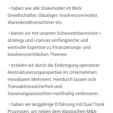
• haben wie alle Stakeholder im Blick:
Gesellschafter, Gläubiger, Insolvenzverwalter,
Warenkreditversicherer etc.
• bieten wir mit unseren Schwesterbereichen i-
strategy und i-canvas umfangreiche und
wertvolle Expertise zu Finanzierungs- und
insolvenzrechtlichen Themen.
• erzielen wir durch die Einbringung operativer
Restrukturierungsexpertise im Unternehmen
messbaren Mehrwert. Hierdurch lassen sich
Transaktionssicherheit und
Sanierungsaussichten nachhaltig verbessern.
• haben wir langjährige Erfahrung mit Dual Track
Prozessen, um neben dem klassischen M&A-