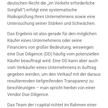
deutschen Recht die „im Verkehr erforderliche
Sorgfalt“) erfolgt eine systematische
Risikoprüfung Ihres Unternehmens sowie eine
Untersuchung seiner Stärken und Schwächen.
Das Ergebnis ist also gerade für den möglichen
Käufer eines Unternehmens oder seine
Financiers von großer Bedeutung, weswegen
eine Due Diligence (DD) häufig vom potenziellen
Käufer beauftragt wird. Eine DD kann aber auch
vom Verkäufer eines Unternehmens in Auftrag
gegeben werden, um den Verkauf mit der daraus
resultierenden tiefgreifenden Transparenz zu
beschleunigen – man spricht hierbei von einer
Vendor Due Diligence.
Das Team der i-capital richtet im Rahmen einer