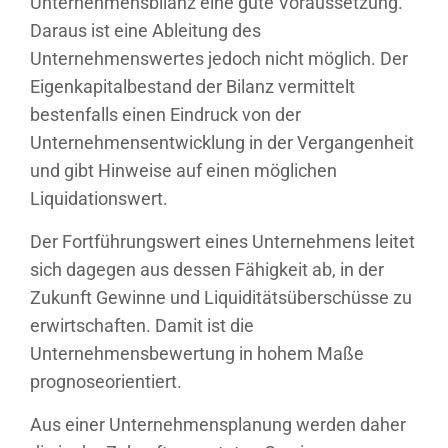
Unternehmensbilanz eine gute Voraussetzung.
Daraus ist eine Ableitung des
Unternehmenswertes jedoch nicht möglich. Der
Eigenkapitalbestand der Bilanz vermittelt
bestenfalls einen Eindruck von der
Unternehmensentwicklung in der Vergangenheit
und gibt Hinweise auf einen möglichen
Liquidationswert.
Der Fortführungswert eines Unternehmens leitet
sich dagegen aus dessen Fähigkeit ab, in der
Zukunft Gewinne und Liquiditätsüberschüsse zu
erwirtschaften. Damit ist die
Unternehmensbewertung in hohem Maße
prognoseorientiert.
Aus einer Unternehmensplanung werden daher