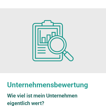
Unternehmensbewertung
Wie viel ist mein Unternehmen
eigentlich wert?