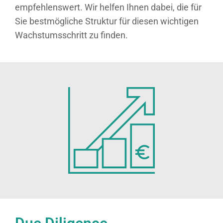
empfehlenswert. Wir helfen Ihnen dabei, die für
Sie bestmögliche Struktur für diesen wichtigen
Wachstumsschritt zu finden.