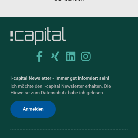
i-capital Newsletter - immer gut informiert sein!
Ich möchte den i-capital Newsletter erhalten. Die
Hinweise zum Datenschutz habe ich gelesen.
Anmelden