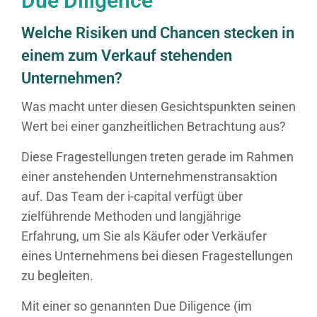
Due Diligence
Welche Risiken und Chancen stecken in
einem zum Verkauf stehenden
Unternehmen?
Was macht unter diesen Gesichtspunkten seinen
Wert bei einer ganzheitlichen Betrachtung aus?
Diese Fragestellungen treten gerade im Rahmen
einer anstehenden Unternehmenstransaktion
auf. Das Team der i-capital verfügt über
zielführende Methoden und langjährige
Erfahrung, um Sie als Käufer oder Verkäufer
eines Unternehmens bei diesen Fragestellungen
zu begleiten.
Mit einer so genannten Due Diligence (im