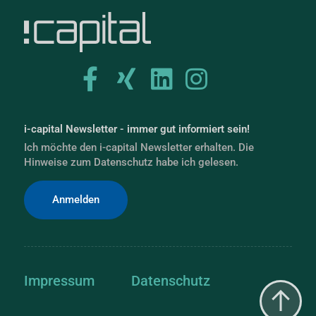
i-capital Newsletter - immer gut informiert sein!
Ich möchte den i-capital Newsletter erhalten. Die
Hinweise zum Datenschutz habe ich gelesen.
Anmelden
Impressum
Datenschutz