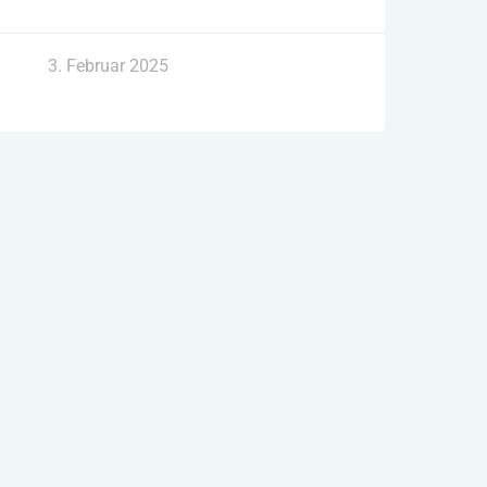
3. Februar 2025