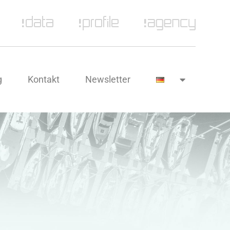
g
Kontakt
Newsletter