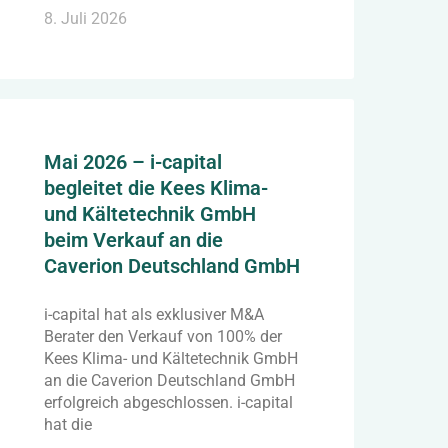
8. Juli 2026
Mai 2026 – i-capital
begleitet die Kees Klima-
und Kältetechnik GmbH
beim Verkauf an die
Caverion Deutschland GmbH
i-capital hat als exklusiver M&A
Berater den Verkauf von 100% der
Kees Klima- und Kältetechnik GmbH
an die Caverion Deutschland GmbH
erfolgreich abgeschlossen. i-capital
hat die