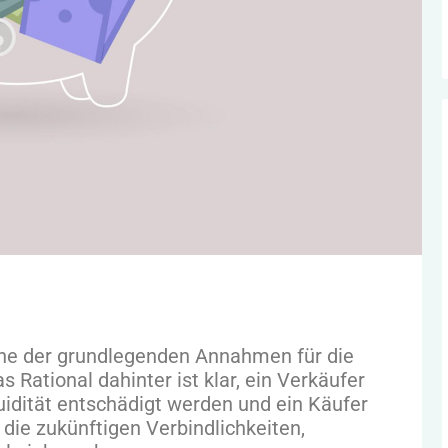
eine der grundlegenden Annahmen für die
 Rational dahinter ist klar, ein Verkäufer
uidität entschädigt werden und ein Käufer
die zukünftigen Verbindlichkeiten,