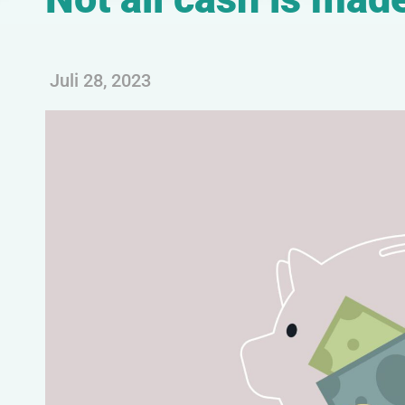
Juli 28, 2023