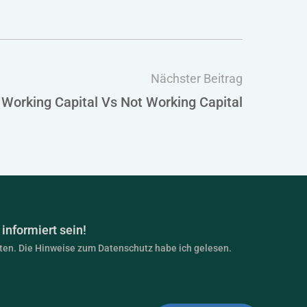
Nächster Beitrag
 Working Capital Vs Not Working Capital
informiert sein!
lten. Die Hinweise zum Datenschutz habe ich gelesen.