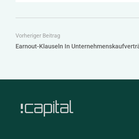
Vorheriger Beitrag