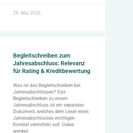
29. Mai 2026
Begleitschreiben zum
Jahresabschluss: Relevanz
für Rating & Kreditbewertung
Was ist das Begleitschreiben bei
Jahresabschlüssen? Das
Begleitschreiben zu einem
Jahresabschluss ist ein separates
Dokument, welches dem Leser eines
Jahresabschlusses wichtigen
Kontext vermitteln soll. Dabei
werden