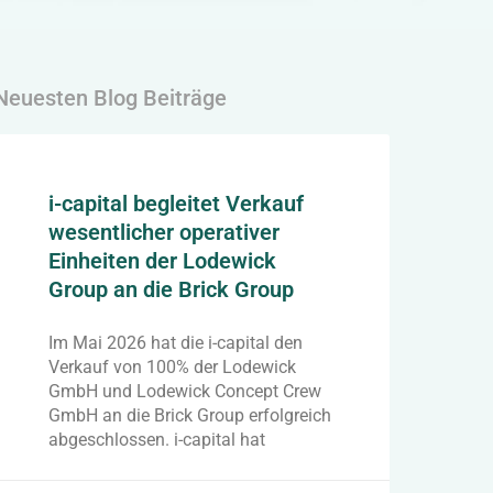
Neuesten Blog Beiträge
i-capital begleitet Verkauf
wesentlicher operativer
Einheiten der Lodewick
Group an die Brick Group
Im Mai 2026 hat die i-capital den
Verkauf von 100% der Lodewick
GmbH und Lodewick Concept Crew
GmbH an die Brick Group erfolgreich
abgeschlossen. i-capital hat